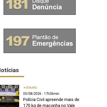
otícias
DENARC
05/08/2026 - 17h36min
Polícia Civil apreende mais de
170 kg de maconha no Vale