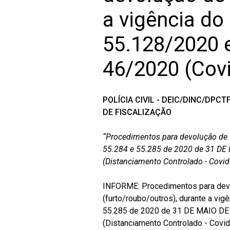
a vigência do
55.128/2020 e
46/2020 (Covi
POLÍCIA CIVIL - DEIC/DINC/DPC
DE FISCALIZAÇÃO
“Procedimentos para devolução de v
55.284 e 55.285 de 2020 de 31 DE 
(Distanciamento Controlado - Covid
INFORME: Procedimentos para devo
(furto/roubo/outros), durante a vi
55.285 de 2020 de 31 DE MAIO DE 
(Distanciamento Controlado - Covid