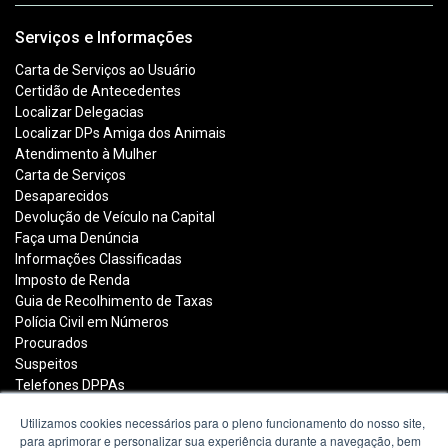
Serviços e Informações
Carta de Serviços ao Usuário
Certidão de Antecedentes
Localizar Delegacias
Localizar DPs Amiga dos Animais
Atendimento à Mulher
Carta de Serviços
Desaparecidos
Devolução de Veículo na Capital
Faça uma Denúncia
Informações Classificadas
Imposto de Renda
Guia de Recolhimento de Taxas
Polícia Civil em Números
Procurados
Suspeitos
Telefones DPPAs
Utilizamos cookies necessários para o pleno funcionamento do nosso site,
para aprimorar e personalizar sua experiência durante a navegação, bem