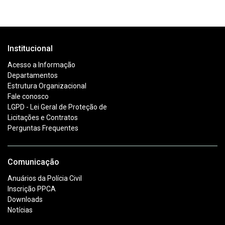
Institucional
Acesso a Informação
Departamentos
Estrutura Organizacional
Fale conosco
LGPD - Lei Geral de Proteção de
Licitações e Contratos
Perguntas Frequentes
Comunicação
Anuários da Polícia Civil
Inscrição PPCA
Downloads
Notícias