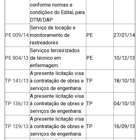
conforme normas e
condições do Edital, para
DTM/DAP.
Serviço de locação e
PE 009/14
monitoramento de
PE
27/01/14
rastreadores
Serviços terceirizados
PE 904/13
de técnico em
PE
10/12/13
enfermagem.
A presente licitação visa
TP 141/13
à contratação de obras e
TP
18/10/13
serviços de engenharia.
A presente licitação visa
TP 136/13
à contratação de obras e
TP
04/10/13
serviços de engenharia.
A presente licitação visa
TP 129/13
à contratação de obras e
TP
16/09/13
serviços de engenharia.