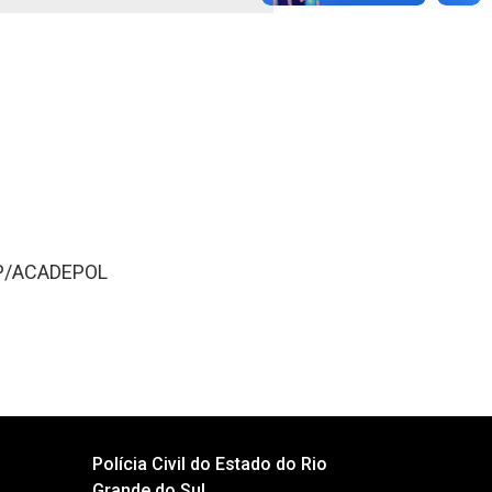
IEP/ACADEPOL
Polícia Civil do Estado do Rio
Grande do Sul