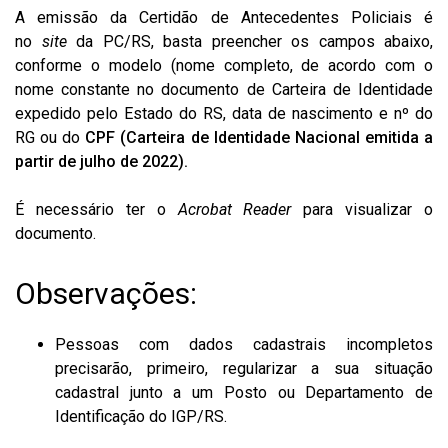
A emissão da Certidão de Antecedentes Policiais é
no
site
da PC/RS, basta preencher os campos abaixo,
conforme o modelo (nome completo, de acordo com o
nome constante no documento de Carteira de Identidade
expedido pelo Estado do RS, data de nascimento e nº do
RG ou do
CPF (Carteira de Identidade Nacional emitida a
partir de julho de 2022).
É necessário ter o
Acrobat Reader
para visualizar o
documento.
Observações:
Pessoas com dados cadastrais incompletos
precisarão, primeiro, regularizar a sua situação
cadastral junto a um Posto ou Departamento de
Identificação do IGP/RS.