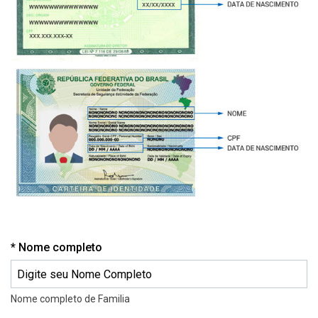
Obrigatório
Nome completo
Nome completo de Familia