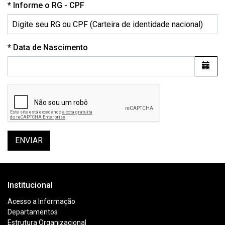
Obrigatório/
Informe o RG - CPF
Data de Nascimento
ENVIAR
Institucional
Acesso a Informação
Departamentos
Estrutura Organizacional