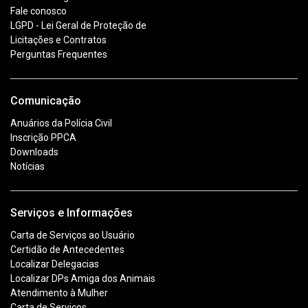
Fale conosco
LGPD - Lei Geral de Proteção de
Licitações e Contratos
Perguntas Frequentes
Comunicação
Anuários da Polícia Civil
Inscrição PPCA
Downloads
Notícias
Serviços e Informações
Carta de Serviços ao Usuário
Certidão de Antecedentes
Localizar Delegacias
Localizar DPs Amiga dos Animais
Atendimento à Mulher
Carta de Serviços