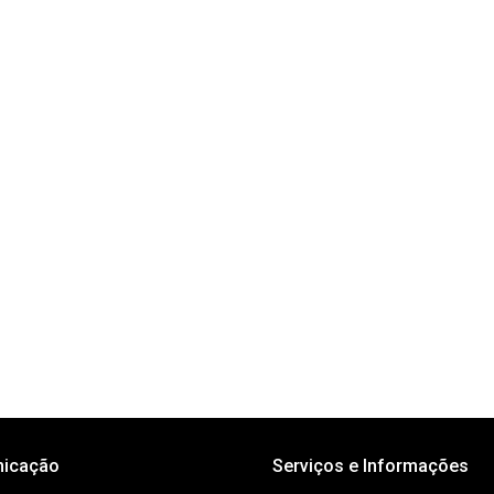
icação
Serviços e Informações