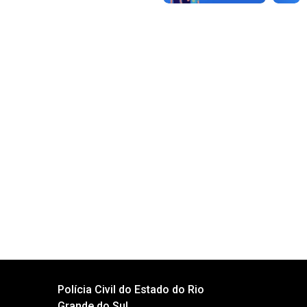
Polícia Civil do Estado do Rio
Grande do Sul