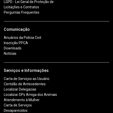
LGPD - Lei Geral de Proteção de
Licitações e Contratos
Perguntas Frequentes
Comunicação
Anuários da Polícia Civil
Inscrição PPCA
Downloads
Notícias
Serviços e Informações
Carta de Serviços ao Usuário
Certidão de Antecedentes
Localizar Delegacias
Localizar DPs Amiga dos Animais
Atendimento à Mulher
Carta de Serviços
Desaparecidos