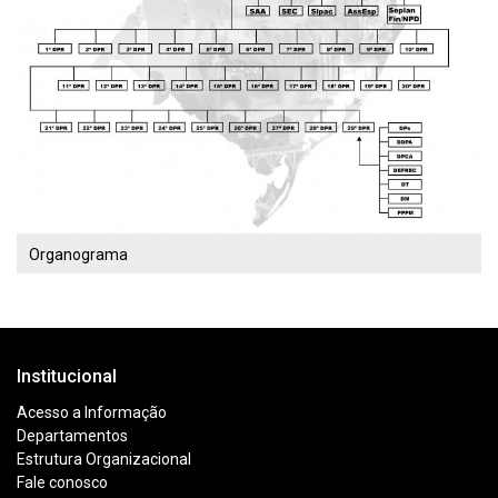
Organograma
Institucional
Acesso a Informação
Departamentos
Estrutura Organizacional
Fale conosco