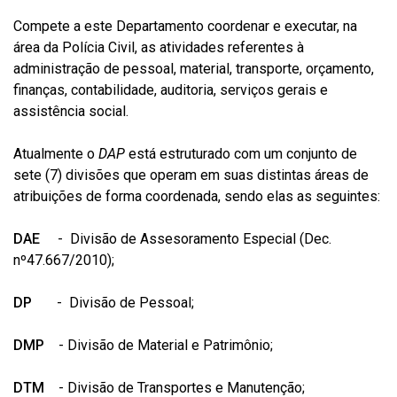
Compete a este Departamento coordenar e executar, na
área da Polícia Civil, as atividades referentes à
administração de pessoal, material, transporte, orçamento,
finanças, contabilidade, auditoria, serviços gerais e
assistência social.
Atualmente o
DAP
está estruturado com um conjunto de
sete (7) divisões que operam em suas distintas áreas de
atribuições de forma coordenada, sendo elas as seguintes:
DAE
- Divisão de Assesoramento Especial (Dec.
nº47.667/2010);
DP
- Divisão de Pessoal;
DMP
- Divisão de Material e Patrimônio;
DTM
- Divisão de Transportes e Manutenção;