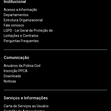
Institucional
Acesso a Informação
Departamentos
Estrutura Organizacional
Fale conosco
LGPD - Lei Geral de Proteção de
Licitações e Contratos
Perguntas Frequentes
Comunicação
Anuários da Polícia Civil
Inscrição PPCA
Downloads
Notícias
Serviços e Informações
Carta de Serviços ao Usuário