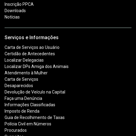
Inscrição PPCA
Downloads
Notícias
Serviços e Informações
Carta de Serviços ao Usuário
Certidão de Antecedentes
Localizar Delegacias
Localizar DPs Amiga dos Animais
Atendimento à Mulher
Carta de Serviços
Desaparecidos
Devolução de Veículo na Capital
Faça uma Denúncia
Informações Classificadas
Imposto de Renda
Guia de Recolhimento de Taxas
Polícia Civil em Números
Procurados