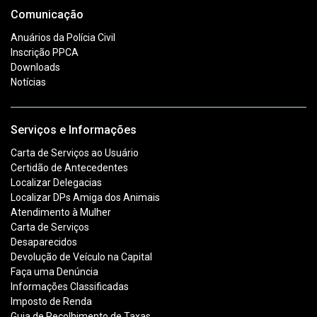
Comunicação
Anuários da Polícia Civil
Inscrição PPCA
Downloads
Notícias
Serviços e Informações
Carta de Serviços ao Usuário
Certidão de Antecedentes
Localizar Delegacias
Localizar DPs Amiga dos Animais
Atendimento à Mulher
Carta de Serviços
Desaparecidos
Devolução de Veículo na Capital
Faça uma Denúncia
Informações Classificadas
Imposto de Renda
Guia de Recolhimento de Taxas